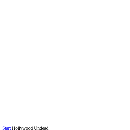
Start
Hollywood Undead