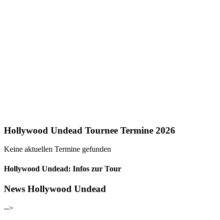
Hollywood Undead Tournee Termine 2026
Keine aktuellen Termine gefunden
Hollywood Undead: Infos zur Tour
News Hollywood Undead
-->