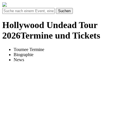
Suchen
Hollywood Undead Tour
2026Termine und Tickets
Tournee Termine
Biographie
News