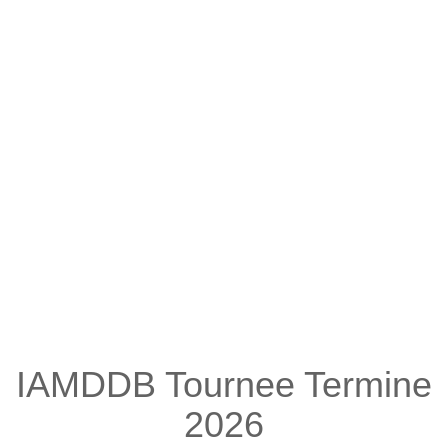
IAMDDB Tournee Termine
2026