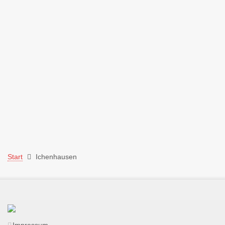
Start
Ichenhausen