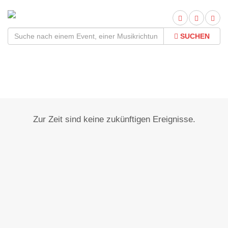
SUCHEN
Ichenhausen
Zur Zeit sind keine zukünftigen Ereignisse.