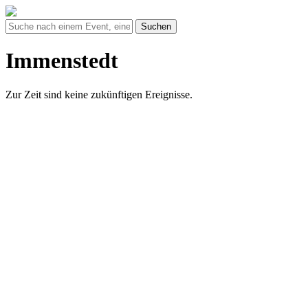
Suchen
Immenstedt
Zur Zeit sind keine zukünftigen Ereignisse.