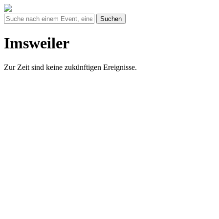
Suchen
Imsweiler
Zur Zeit sind keine zukünftigen Ereignisse.