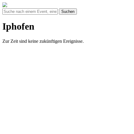
Suchen
Iphofen
Zur Zeit sind keine zukünftigen Ereignisse.