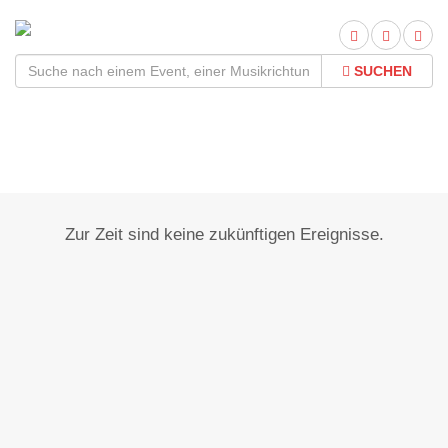
SUCHEN
Iptingen
Zur Zeit sind keine zukünftigen Ereignisse.