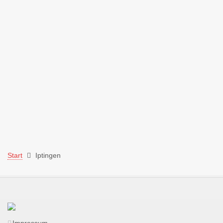
Start
Iptingen