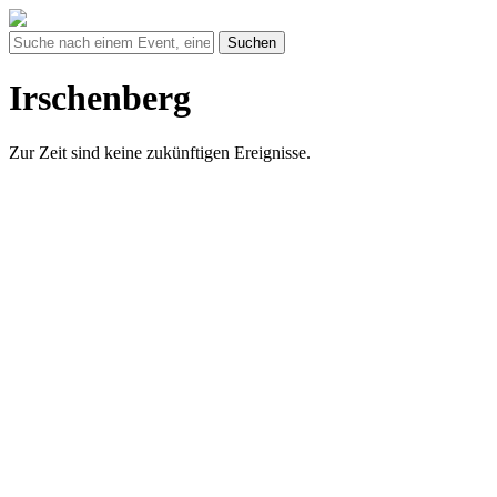
Suchen
Irschenberg
Zur Zeit sind keine zukünftigen Ereignisse.