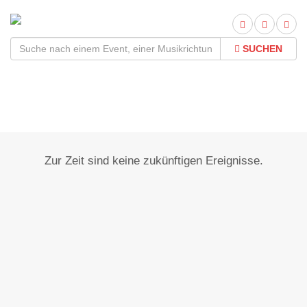
SUCHEN
Isling
Zur Zeit sind keine zukünftigen Ereignisse.