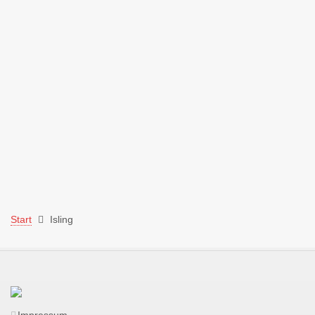
Start
Isling