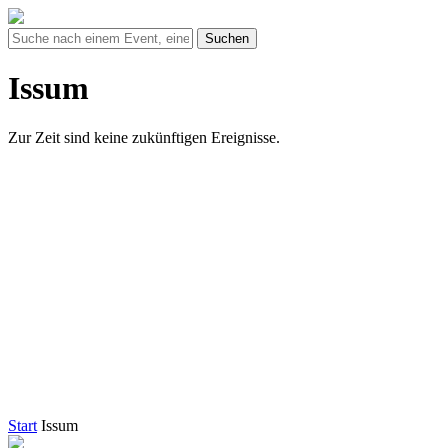
Suchen
Issum
Zur Zeit sind keine zukünftigen Ereignisse.
Start
Issum