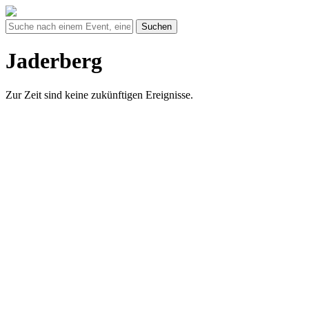
Suchen
Jaderberg
Zur Zeit sind keine zukünftigen Ereignisse.