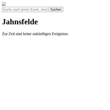
Suchen
Jahnsfelde
Zur Zeit sind keine zukünftigen Ereignisse.