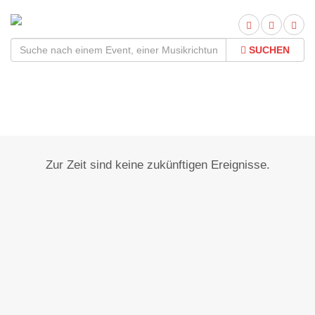
SUCHEN
Jemgum-Ditzum
Zur Zeit sind keine zukünftigen Ereignisse.