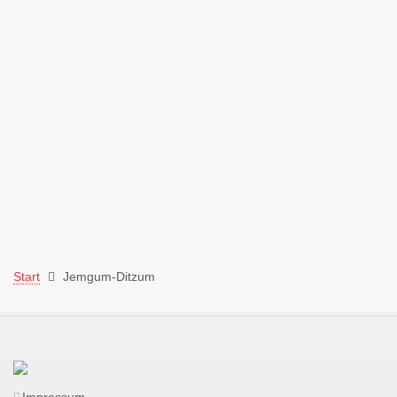
Start
Jemgum-Ditzum