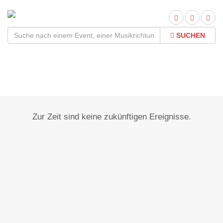
SUCHEN
Jünkerath
Zur Zeit sind keine zukünftigen Ereignisse.