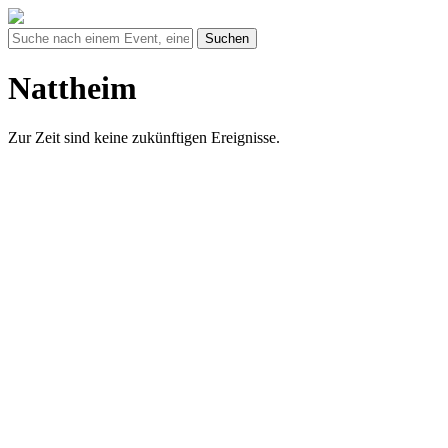
Suchen
Nattheim
Zur Zeit sind keine zukünftigen Ereignisse.