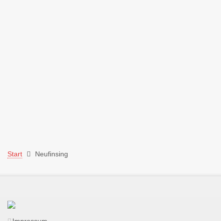
Start
Neufinsing