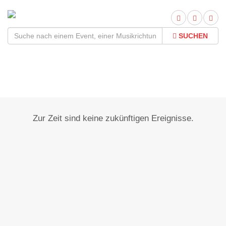
SUCHEN
Neufinsing
Zur Zeit sind keine zukünftigen Ereignisse.