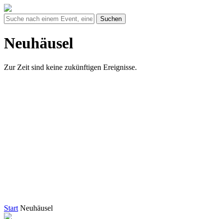
Suchen
Neuhäusel
Zur Zeit sind keine zukünftigen Ereignisse.
Start
Neuhäusel