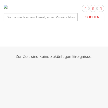
SUCHEN
Neuhaus am Inn
Zur Zeit sind keine zukünftigen Ereignisse.