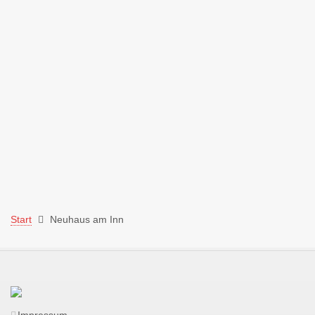
Start
Neuhaus am Inn