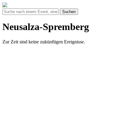
Suchen
Neusalza-Spremberg
Zur Zeit sind keine zukünftigen Ereignisse.