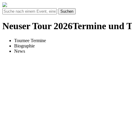
Suchen
Neuser Tour 2026Termine und T
Tournee Termine
Biographie
News