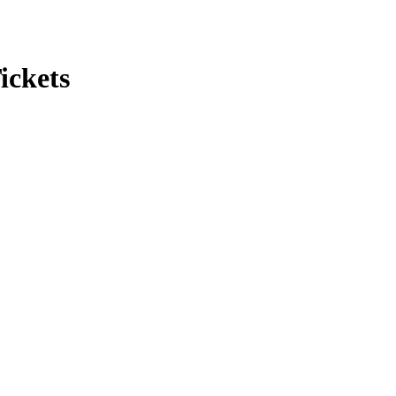
ickets