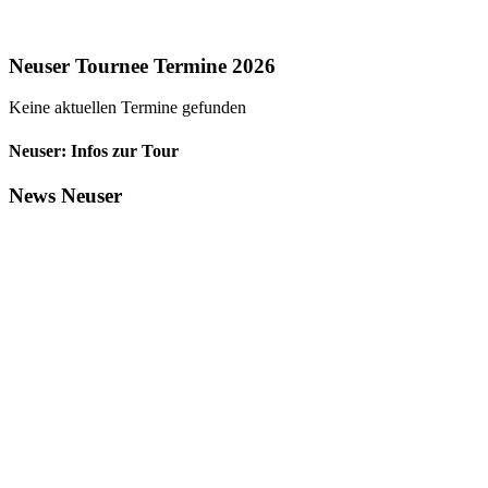
Neuser Tournee Termine 2026
Keine aktuellen Termine gefunden
Neuser: Infos zur Tour
News Neuser