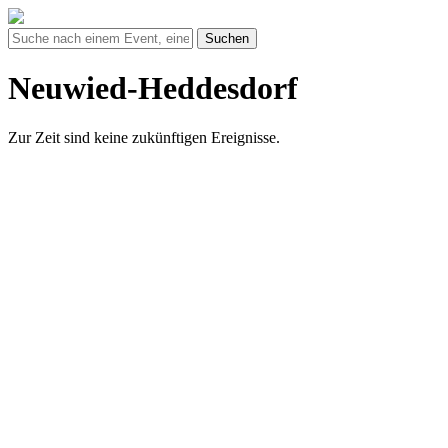
Suchen
Neuwied-Heddesdorf
Zur Zeit sind keine zukünftigen Ereignisse.