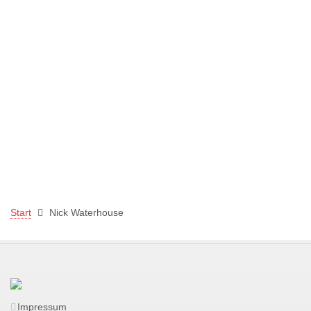
Start
Nick Waterhouse
Impressum