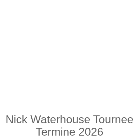
Nick Waterhouse Tournee
Termine 2026