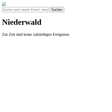
Suchen
Niederwald
Zur Zeit sind keine zukünftigen Ereignisse.