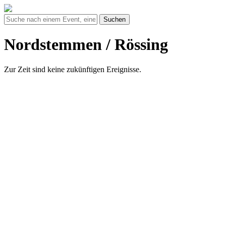
Suchen
Nordstemmen / Rössing
Zur Zeit sind keine zukünftigen Ereignisse.