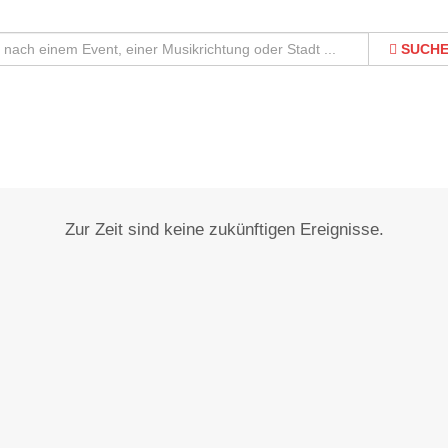
SUCH
Oelsnitz/Vogtl.
Zur Zeit sind keine zukünftigen Ereignisse.