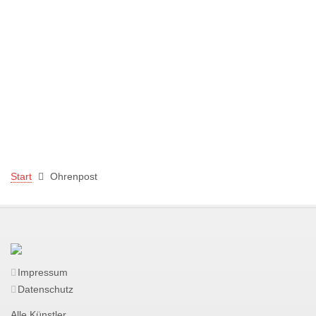
Start
Ohrenpost
Impressum
Datenschutz
Alle Künstler