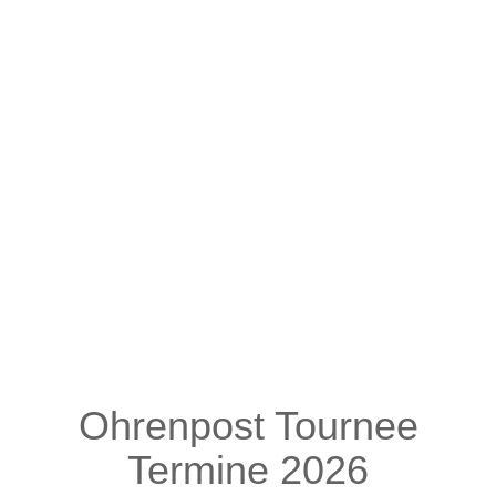
Ohrenpost Tournee
Termine 2026