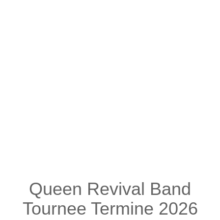
Queen Revival Band
Tournee Termine 2026