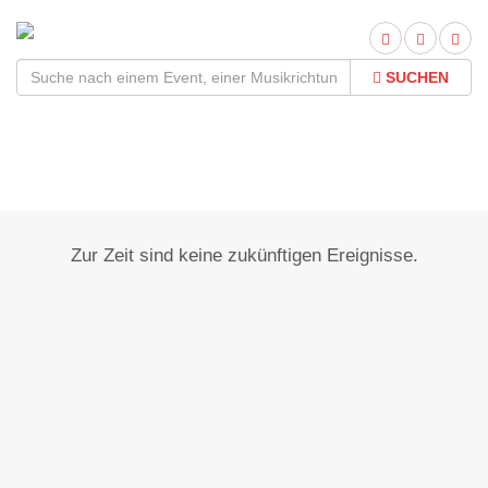
SUCHEN
Oberweiler-Tiefenbach
Zur Zeit sind keine zukünftigen Ereignisse.