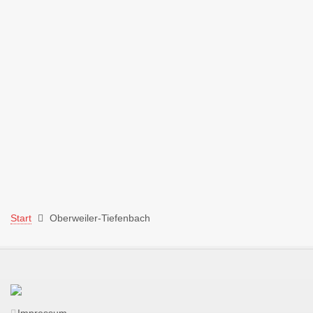
Start
Oberweiler-Tiefenbach