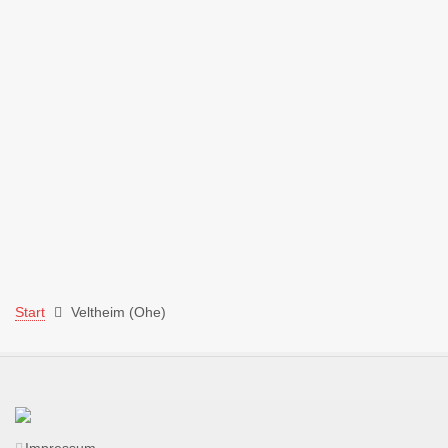
Start
Veltheim (Ohe)