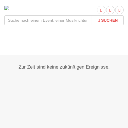
SUCHEN
Veltheim (Ohe)
Zur Zeit sind keine zukünftigen Ereignisse.