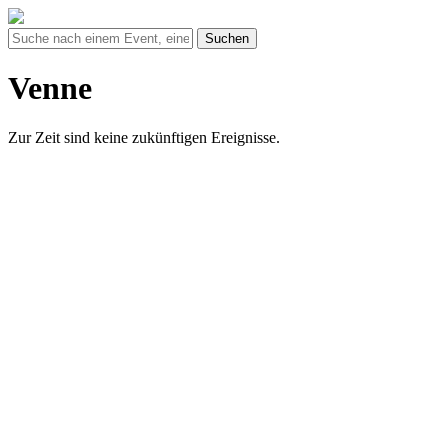
Suchen
Venne
Zur Zeit sind keine zukünftigen Ereignisse.