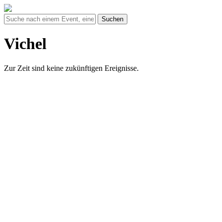
Suchen
Vichel
Zur Zeit sind keine zukünftigen Ereignisse.