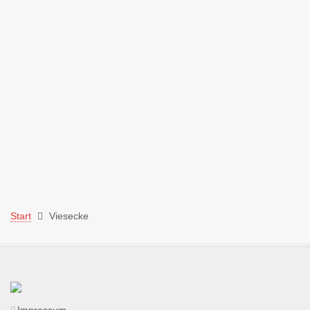
Start
Viesecke