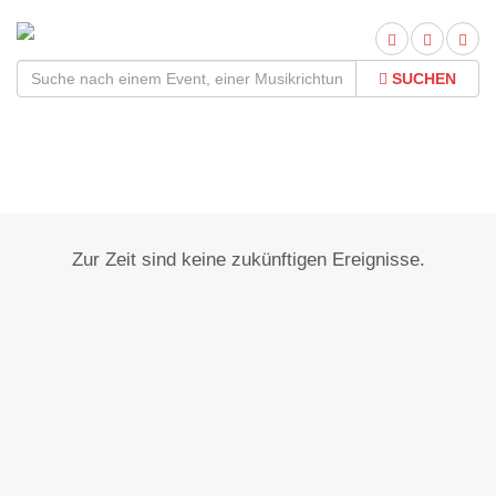
SUCHEN
Viesecke
Zur Zeit sind keine zukünftigen Ereignisse.