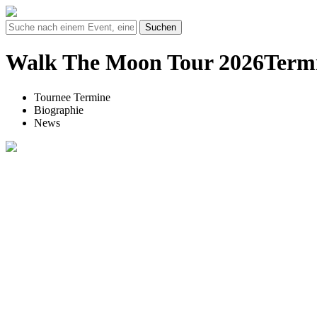
Suchen
Walk The Moon Tour 2026Termi
Tournee Termine
Biographie
News