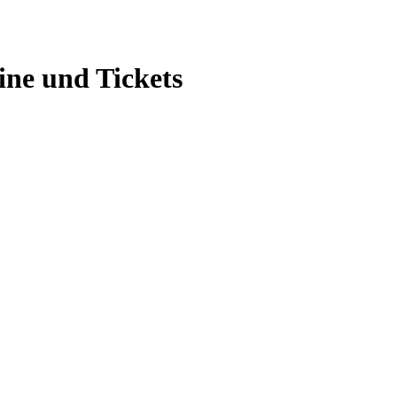
ne und Tickets