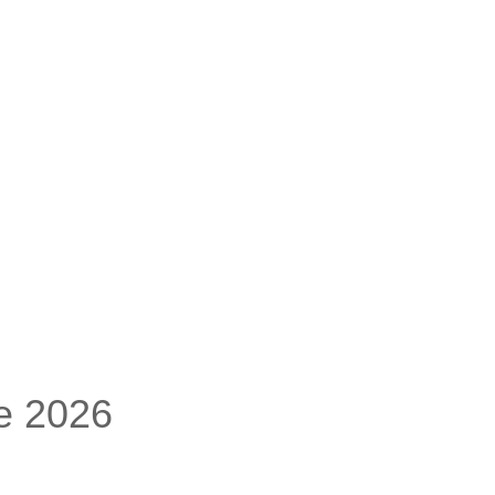
e 2026