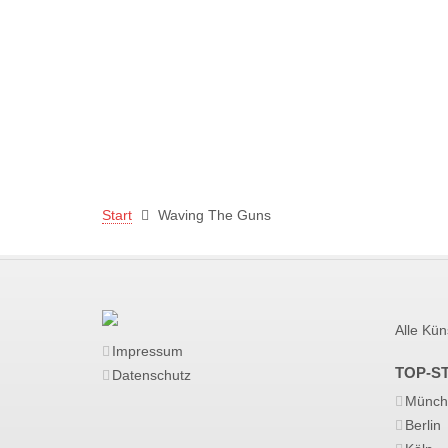
Start
Waving The Guns
Alle Kün
Impressum
TOP-S
Datenschutz
Münch
Berlin