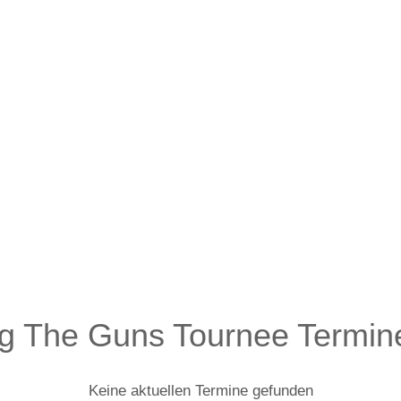
g The Guns Tournee Termin
Keine aktuellen Termine gefunden