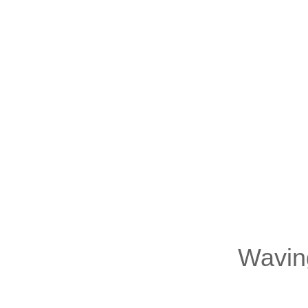
Wavin