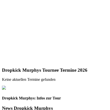
Dropkick Murphys Tournee Termine 2026
Keine aktuellen Termine gefunden
Dropkick Murphys: Infos zur Tour
News Dropkick Murphys