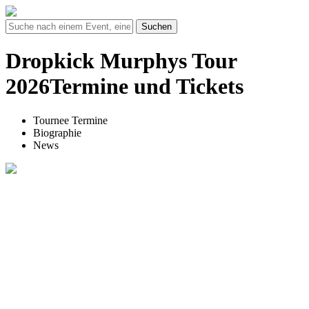
Suchen
Dropkick Murphys Tour
2026Termine und Tickets
Tournee Termine
Biographie
News