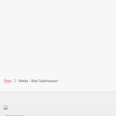
Start
Nidda - Bad Salzhausen