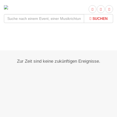
SUCHEN
Nidda - Bad Salzhausen
Zur Zeit sind keine zukünftigen Ereignisse.